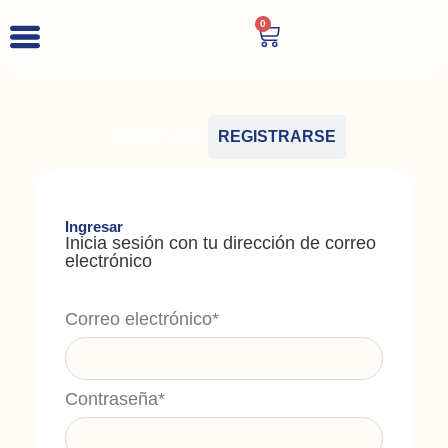
0
INGRESAR
REGISTRARSE
Ingresar
Inicia sesión con tu dirección de correo
electrónico
Correo electrónico*
Contraseña*