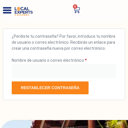
0
¿Perdiste tu contraseña? Por favor, introduce tu nombre
de usuario o correo electrónico. Recibirás un enlace para
crear una contraseña nueva por correo electrónico.
Nombre de usuario o correo electrónico
*
RESTABLECER CONTRASEÑA